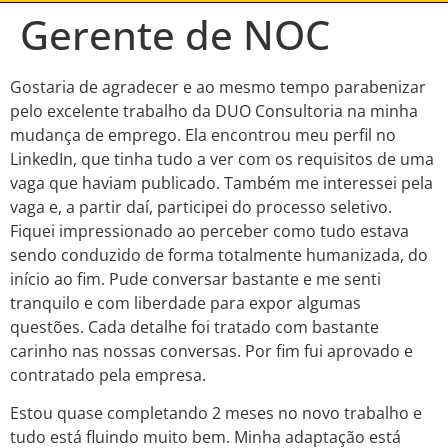
Gerente de NOC
Gostaria de agradecer e ao mesmo tempo parabenizar
pelo excelente trabalho da DUO Consultoria na minha
mudança de emprego. Ela encontrou meu perfil no
LinkedIn, que tinha tudo a ver com os requisitos de uma
vaga que haviam publicado. Também me interessei pela
vaga e, a partir daí, participei do processo seletivo.
Fiquei impressionado ao perceber como tudo estava
sendo conduzido de forma totalmente humanizada, do
início ao fim. Pude conversar bastante e me senti
tranquilo e com liberdade para expor algumas
questões. Cada detalhe foi tratado com bastante
carinho nas nossas conversas. Por fim fui aprovado e
contratado pela empresa.
Estou quase completando 2 meses no novo trabalho e
tudo está fluindo muito bem. Minha adaptação está