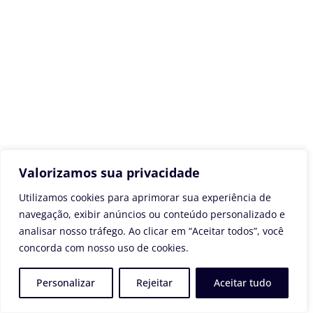
Valorizamos sua privacidade
Utilizamos cookies para aprimorar sua experiência de
navegação, exibir anúncios ou conteúdo personalizado e
analisar nosso tráfego. Ao clicar em “Aceitar todos”, você
concorda com nosso uso de cookies.
Personalizar
Rejeitar
Aceitar tudo