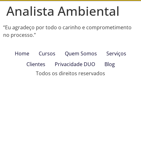
Analista Ambiental
“Eu agradeço por todo o carinho e comprometimento
no processo.”
Home
Cursos
Quem Somos
Serviços
Clientes
Privacidade DUO
Blog
Todos os direitos reservados