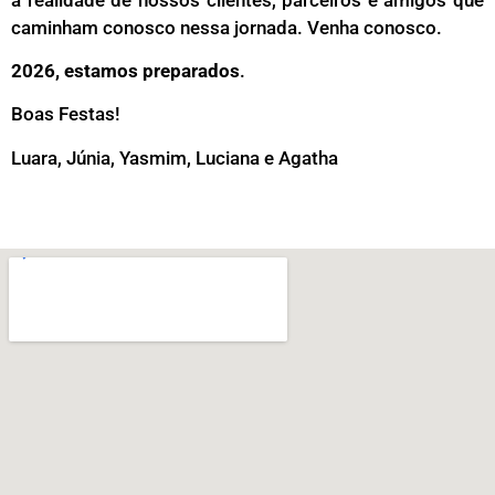
caminham conosco nessa jornada. Venha conosco.
2026, estamos preparados
.
Boas Festas!
Luara, Júnia, Yasmim, Luciana e Agatha