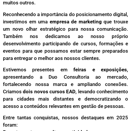
muitos outros.
Reconhecendo a importância do posicionamento digital,
investimos em uma
empresa de marketing
que trouxe
um novo olhar estratégico para nossa comunicação.
Também nos dedicamos ao nosso próprio
desenvolvimento participando de cursos, formações e
eventos para que possamos estar sempre preparados
para entregar o melhor aos nossos clientes.
Estivemos presentes em
feiras e exposições
,
apresentando a Duo Consultoria ao mercado,
fortalecendo nossa marca e ampliando conexões.
Criamos
dois novos cursos EAD
, levando conhecimento
para cidades mais distantes e democratizando o
acesso a conteúdos relevantes em gestão de pessoas.
Entre tantas conquistas, nossos destaques em 2025
foram: