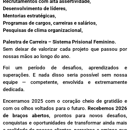
Recrutamentos com alta assertividade
,
Desenvolvimento de líderes
,
Mentorias estratégicas
,
Programas de cargos, carreiras e salários
,
Pesquisas de clima organizacional,
Palestra de Carreira – Sistema Prisional Feminino.
Sem deixar de valorizar cada projeto que passou por
nossas mãos ao longo do ano.
Foi um período de desafios, aprendizados e
superações. E nada disso seria possível sem nossa
equipe — competente, envolvida e extremamente
dedicada.
Encerramos 2025 com o coração cheio de gratidão e
com os olhos voltados para o futuro.
Recebemos 2026
de braços abertos
, prontos para novos desafios,
conquistas e oportunidades de transformar ainda mais
a realidade de nossos clientes, parceiros e amigos que