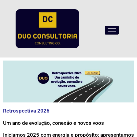
Retrospectiva 2025
Um ano de evolução, conexão e novos voos
Iniciamos 2025 com energia e propósito: apresentamos