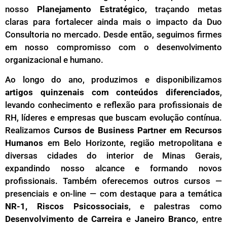
nosso
Planejamento Estratégico
, traçando metas
claras para fortalecer ainda mais o impacto da Duo
Consultoria no mercado. Desde então, seguimos firmes
em nosso compromisso com o desenvolvimento
organizacional e humano.
Ao longo do ano, produzimos e disponibilizamos
artigos quinzenais com conteúdos diferenciados
,
levando conhecimento e reflexão para profissionais de
RH, líderes e empresas que buscam evolução contínua.
Realizamos
Cursos de Business Partner em Recursos
Humanos
em Belo Horizonte, região metropolitana e
diversas cidades do interior de Minas Gerais,
expandindo nosso alcance e formando novos
profissionais. Também oferecemos outros cursos —
presenciais e on-line — com destaque para a temática
NR-1, Riscos Psicossociais
, e palestras como
Desenvolvimento de Carreira
e
Janeiro Branco
, entre