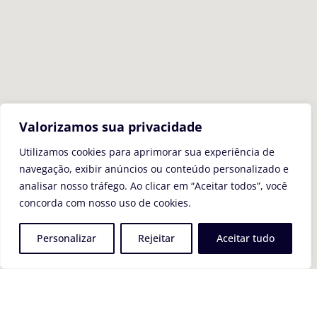
Valorizamos sua privacidade
Utilizamos cookies para aprimorar sua experiência de
navegação, exibir anúncios ou conteúdo personalizado e
analisar nosso tráfego. Ao clicar em “Aceitar todos”, você
concorda com nosso uso de cookies.
Personalizar
Rejeitar
Aceitar tudo