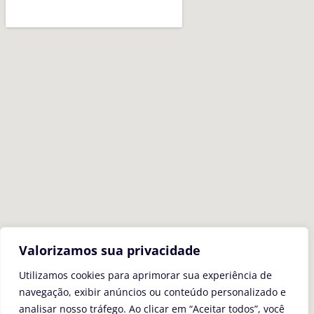
Valorizamos sua privacidade
Utilizamos cookies para aprimorar sua experiência de
navegação, exibir anúncios ou conteúdo personalizado e
analisar nosso tráfego. Ao clicar em “Aceitar todos”, você