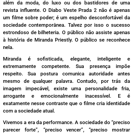
além da moda, do luxo ou dos bastidores de uma
revista influente. O Diabo Veste Prada 2 não é apenas
um filme sobre poder; é um espelho desconfortável da
sociedade contemporânea. Talvez por isso o sucesso
estrondoso de bilheteria. O público não assiste apenas
à história de Miranda Priestly. O público se reconhece
nela.
Miranda é sofisticada, elegante, inteligente e
extremamente competente. Sua presença impõe
respeito. Sua postura comunica autoridade antes
mesmo de qualquer palavra. Contudo, por trás da
imagem impecável, existe uma personalidade fria,
arrogante e emocionalmente inacessível. E é
exatamente nesse contraste que o filme cria identidade
com a sociedade atual.
Vivemos a era da performance. A sociedade do “preciso
parecer forte”, “preciso vencer”, “preciso mostrar