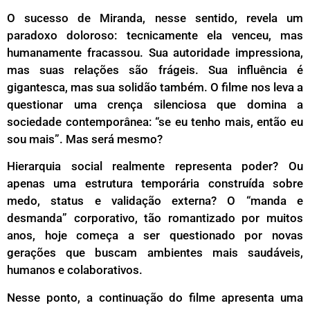
O sucesso de Miranda, nesse sentido, revela um
paradoxo doloroso: tecnicamente ela venceu, mas
humanamente fracassou. Sua autoridade impressiona,
mas suas relações são frágeis. Sua influência é
gigantesca, mas sua solidão também. O filme nos leva a
questionar uma crença silenciosa que domina a
sociedade contemporânea: “se eu tenho mais, então eu
sou mais”. Mas será mesmo?
Hierarquia social realmente representa poder? Ou
apenas uma estrutura temporária construída sobre
medo, status e validação externa? O “manda e
desmanda” corporativo, tão romantizado por muitos
anos, hoje começa a ser questionado por novas
gerações que buscam ambientes mais saudáveis,
humanos e colaborativos.
Nesse ponto, a continuação do filme apresenta uma