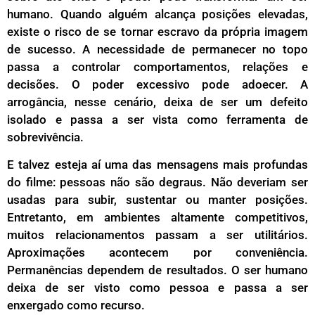
humano. Quando alguém alcança posições elevadas,
existe o risco de se tornar escravo da própria imagem
de sucesso. A necessidade de permanecer no topo
passa a controlar comportamentos, relações e
decisões. O poder excessivo pode adoecer. A
arrogância, nesse cenário, deixa de ser um defeito
isolado e passa a ser vista como ferramenta de
sobrevivência.
E talvez esteja aí uma das mensagens mais profundas
do filme: pessoas não são degraus. Não deveriam ser
usadas para subir, sustentar ou manter posições.
Entretanto, em ambientes altamente competitivos,
muitos relacionamentos passam a ser utilitários.
Aproximações acontecem por conveniência.
Permanências dependem de resultados. O ser humano
deixa de ser visto como pessoa e passa a ser
enxergado como recurso.