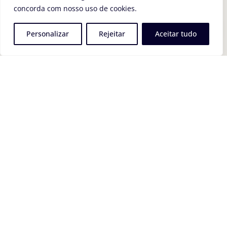
concorda com nosso uso de cookies.
Personalizar
Rejeitar
Aceitar tudo