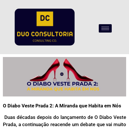
O Diabo Veste Prada 2: A Miranda que Habita em Nós
Duas décadas depois do lançamento de O Diabo Veste
Prada, a continuação reacende um debate que vai muito