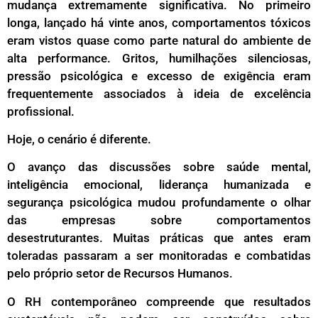
mudança extremamente significativa. No primeiro
longa, lançado há vinte anos, comportamentos tóxicos
eram vistos quase como parte natural do ambiente de
alta performance. Gritos, humilhações silenciosas,
pressão psicológica e excesso de exigência eram
frequentemente associados à ideia de excelência
profissional.
Hoje, o cenário é diferente.
O avanço das discussões sobre saúde mental,
inteligência emocional, liderança humanizada e
segurança psicológica mudou profundamente o olhar
das empresas sobre comportamentos
desestruturantes. Muitas práticas que antes eram
toleradas passaram a ser monitoradas e combatidas
pelo próprio setor de Recursos Humanos.
O RH contemporâneo compreende que resultados