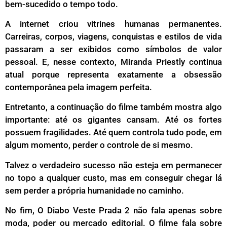
bem-sucedido o tempo todo.
A internet criou vitrines humanas permanentes.
Carreiras, corpos, viagens, conquistas e estilos de vida
passaram a ser exibidos como símbolos de valor
pessoal. E, nesse contexto, Miranda Priestly continua
atual porque representa exatamente a obsessão
contemporânea pela imagem perfeita.
Entretanto, a continuação do filme também mostra algo
importante: até os gigantes cansam. Até os fortes
possuem fragilidades. Até quem controla tudo pode, em
algum momento, perder o controle de si mesmo.
Talvez o verdadeiro sucesso não esteja em permanecer
no topo a qualquer custo, mas em conseguir chegar lá
sem perder a própria humanidade no caminho.
No fim, O Diabo Veste Prada 2 não fala apenas sobre
moda, poder ou mercado editorial. O filme fala sobre