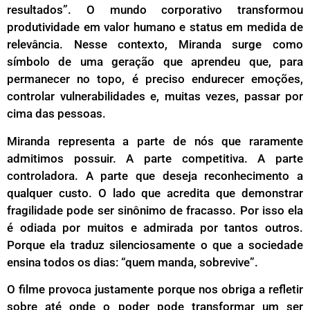
resultados”. O mundo corporativo transformou
produtividade em valor humano e status em medida de
relevância. Nesse contexto, Miranda surge como
símbolo de uma geração que aprendeu que, para
permanecer no topo, é preciso endurecer emoções,
controlar vulnerabilidades e, muitas vezes, passar por
cima das pessoas.
Miranda representa a parte de nós que raramente
admitimos possuir. A parte competitiva. A parte
controladora. A parte que deseja reconhecimento a
qualquer custo. O lado que acredita que demonstrar
fragilidade pode ser sinônimo de fracasso. Por isso ela
é odiada por muitos e admirada por tantos outros.
Porque ela traduz silenciosamente o que a sociedade
ensina todos os dias: “quem manda, sobrevive”.
O filme provoca justamente porque nos obriga a refletir
sobre até onde o poder pode transformar um ser