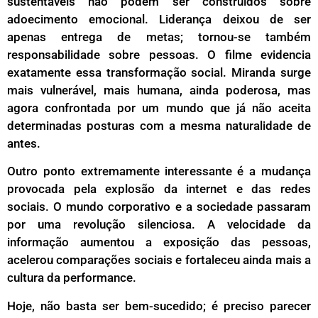
sustentáveis não podem ser construídos sobre
adoecimento emocional. Liderança deixou de ser
apenas entrega de metas; tornou-se também
responsabilidade sobre pessoas. O filme evidencia
exatamente essa transformação social. Miranda surge
mais vulnerável, mais humana, ainda poderosa, mas
agora confrontada por um mundo que já não aceita
determinadas posturas com a mesma naturalidade de
antes.
Outro ponto extremamente interessante é a mudança
provocada pela explosão da internet e das redes
sociais. O mundo corporativo e a sociedade passaram
por uma revolução silenciosa. A velocidade da
informação aumentou a exposição das pessoas,
acelerou comparações sociais e fortaleceu ainda mais a
cultura da performance.
Hoje, não basta ser bem-sucedido; é preciso parecer